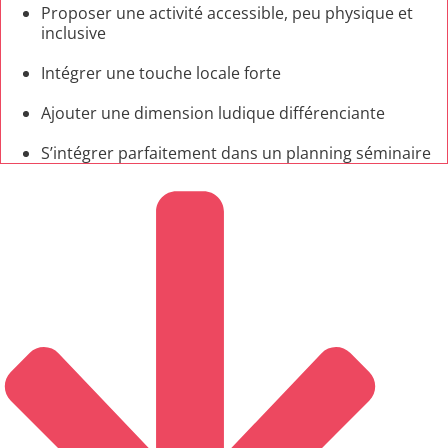
Proposer une activité accessible, peu physique et
inclusive
Intégrer une touche locale forte
Ajouter une dimension ludique différenciante
S’intégrer parfaitement dans un planning séminaire