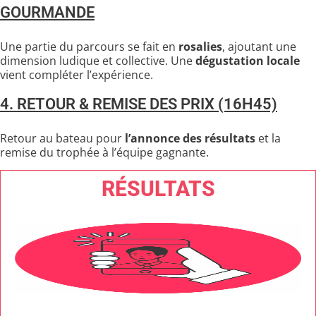
GOURMANDE
Une partie du parcours se fait en
rosalies
, ajoutant une
dimension ludique et collective. Une
dégustation locale
vient compléter l’expérience.
4. RETOUR & REMISE DES PRIX (16H45)
Retour au bateau pour
l’annonce des résultats
et la
remise du trophée à l’équipe gagnante.
RÉSULTATS