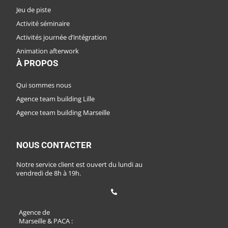
Jeu de piste
Activité séminaire
Activités journée d’intégration
Animation afterwork
À PROPOS
Qui sommes nous
Agence team building Lille
Agence team building Marseille
FAQ
NOUS CONTACTER
Notre service client est ouvert du lundi au
vendredi de 8h à 19h.
Agence de
Marseille & PACA :