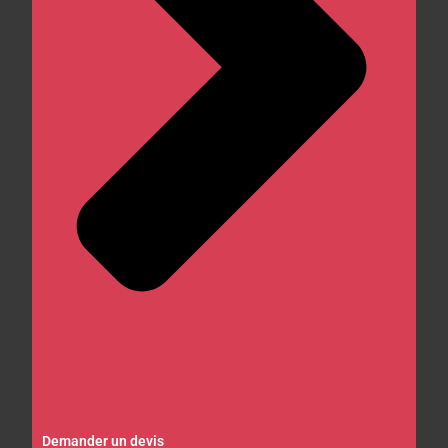
Demander un devis