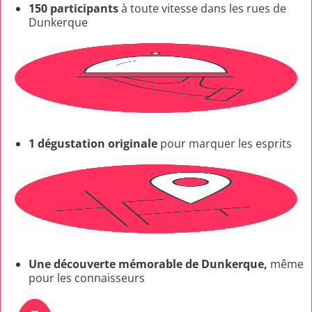
150 participants
à toute vitesse dans les rues de
Dunkerque
1 dégustation originale
pour marquer les esprits
Une découverte mémorable de Dunkerque,
même
pour les connaisseurs