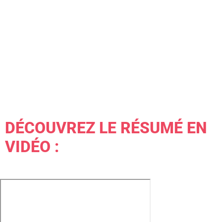
DÉCOUVREZ LE RÉSUMÉ EN
VIDÉO :