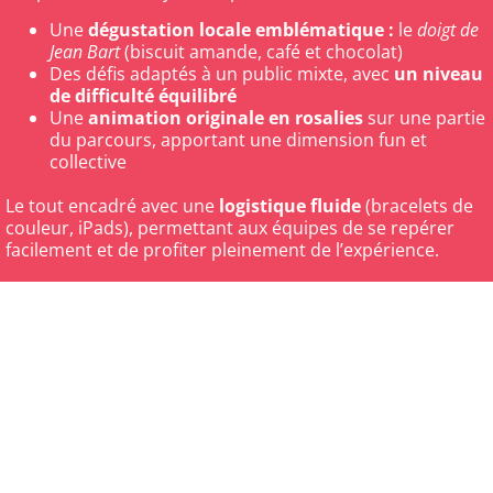
Une
dégustation locale emblématique :
le
doigt de
Jean Bart
(biscuit amande, café et chocolat)
Des défis adaptés à un public mixte, avec
un niveau
de difficulté équilibré
Une
animation originale en rosalies
sur une partie
du parcours, apportant une dimension fun et
collective
Le tout encadré avec une
logistique fluide
(bracelets de
couleur, iPads), permettant aux équipes de se repérer
facilement et de profiter pleinement de l’expérience.