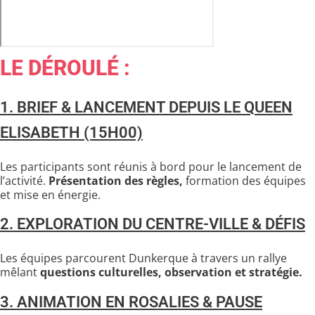
LE DÉROULÉ :
1. BRIEF & LANCEMENT DEPUIS LE QUEEN
ELISABETH (15H00)
Les participants sont réunis à bord pour le lancement de
l’activité.
Présentation des règles,
formation des équipes
et mise en énergie.
2. EXPLORATION DU CENTRE-VILLE & DÉFIS
Les équipes parcourent Dunkerque à travers un rallye
mêlant
questions culturelles, observation et stratégie.
3. ANIMATION EN ROSALIES & PAUSE