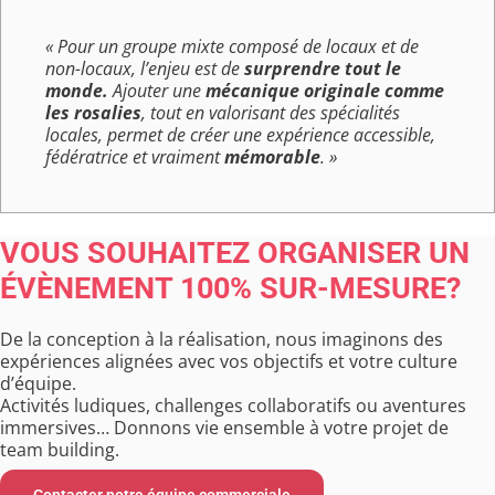
« Pour un groupe mixte composé de locaux et de
non-locaux, l’enjeu est de
surprendre tout le
monde.
Ajouter une
mécanique originale comme
les rosalies
, tout en valorisant des spécialités
locales, permet de créer une expérience accessible,
fédératrice et vraiment
mémorable
. »
VOUS SOUHAITEZ ORGANISER UN
ÉVÈNEMENT 100% SUR-MESURE?
De la conception à la réalisation, nous imaginons des
expériences alignées avec vos objectifs et votre culture
d’équipe.
Activités ludiques, challenges collaboratifs ou aventures
immersives… Donnons vie ensemble à votre projet de
team building.
Contacter notre équipe commerciale