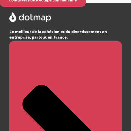
Le meilleur de la cohésion et du divertissement en
entreprise, partout en France.