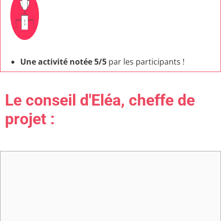
Une activité notée 5/5
par les participants !
Le conseil d'Eléa, cheffe de
projet :