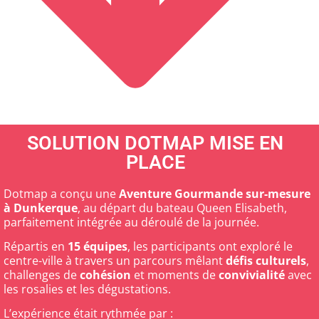
SOLUTION DOTMAP MISE EN
PLACE
Dotmap a conçu une
Aventure Gourmande sur-mesure
à Dunkerque
, au départ du bateau Queen Elisabeth,
parfaitement intégrée au déroulé de la journée.
Répartis en
15 équipes
, les participants ont exploré le
centre-ville à travers un parcours mêlant
défis culturels
,
challenges de
cohésion
et moments de
convivialité
avec
les rosalies et les dégustations.
L’expérience était rythmée par :