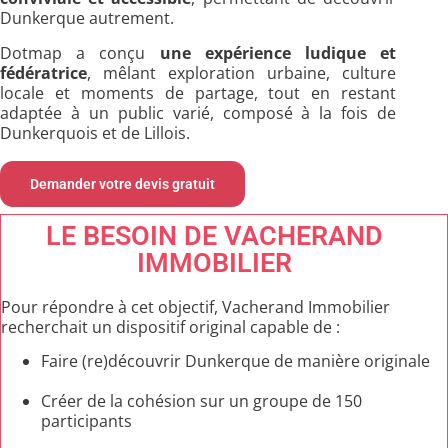
Dunkerque autrement.
Dotmap a conçu
une expérience ludique et
fédératrice
, mêlant exploration urbaine, culture
locale et moments de partage, tout en restant
adaptée à un public varié, composé à la fois de
Dunkerquois et de Lillois.
Demander votre devis gratuit
LE BESOIN DE VACHERAND
IMMOBILIER
Pour répondre à cet objectif, Vacherand Immobilier
recherchait un dispositif original capable de :
Faire (re)découvrir Dunkerque de manière originale
Créer de la cohésion sur un groupe de 150
participants