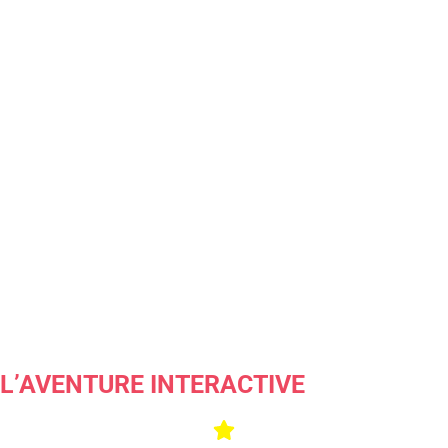
L’AVENTURE INTERACTIVE