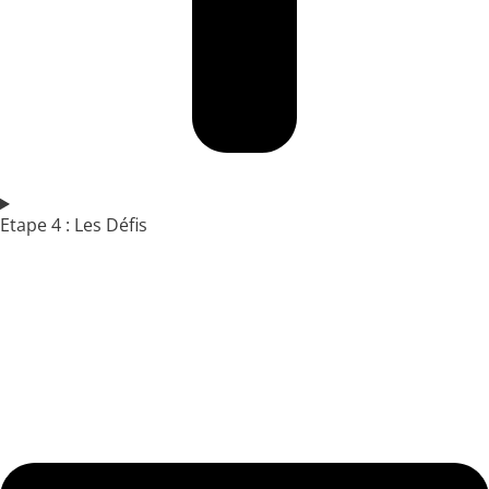
Etape 4 : Les Défis