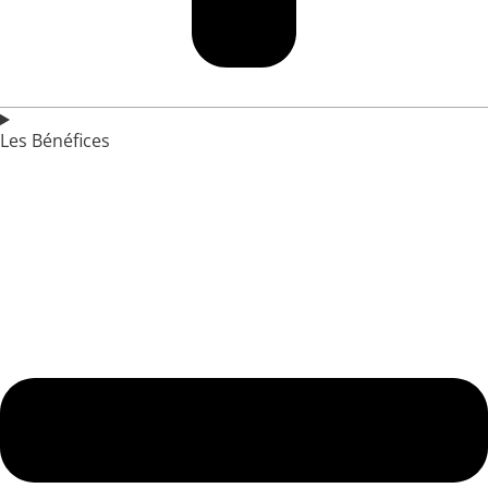
Les Bénéfices