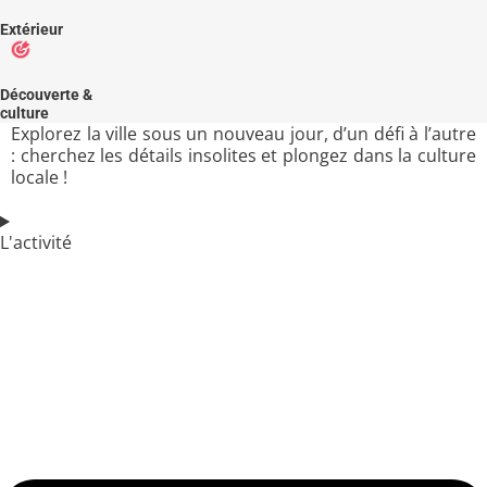
Extérieur
Découverte &
culture
Explorez la ville sous un nouveau jour, d’un défi à l’autre
: cherchez les détails insolites et plongez dans la culture
locale !
L'activité