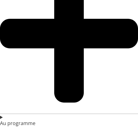
Au programme