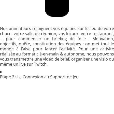
Nos animateurs rejoignent vos équipes sur le lieu de votre
choix : votre salle de réunion, vos locaux, votre restaurant,
… pour commencer un briefing de folie ! Motivation,
objectifs, quête, constitution des équipes : on met tout le
monde à l’aise pour lancer l’activité. Pour une activité
réalisée au format clé-en-main & autonome, nous pouvons
vous transmettre une vidéo de brief, organiser une visio ou
même un live sur Twitch.
Etape 2 : La Connexion au Support de Jeu