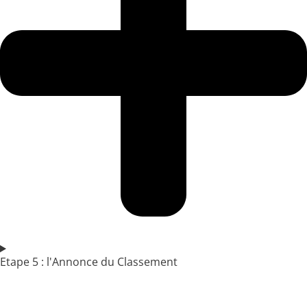
Etape 5 : l'Annonce du Classement