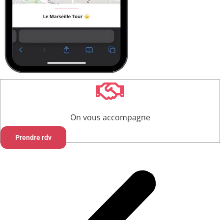
On vous accompagne
Prendre rdv