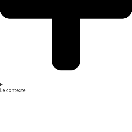
Le contexte