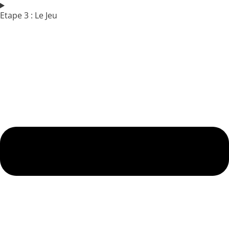
Etape 3 : Le Jeu