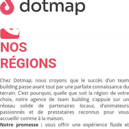
NOS
RÉGIONS
Chez Dotmap, nous croyons que le succès d’un team
building passe avant tout par une parfaite connaissance du
terrain. C’est pourquoi, quelle que soit la région de votre
choix, notre agence de team building s’appuie sur un
réseau solide de partenaires locaux, d’animateurs
passionnés et de prestataires reconnus pour vous
accueillir comme à la maison.
Notre promesse :
vous offrir une expérience fluide et