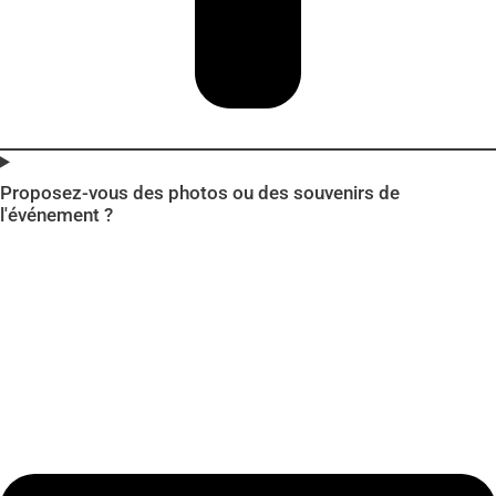
Proposez-vous des photos ou des souvenirs de
l'événement ?