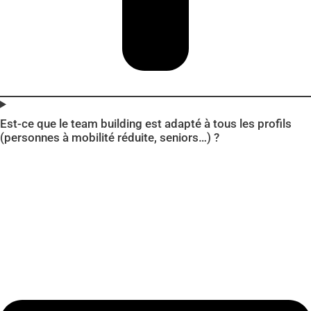
Est-ce que le team building est adapté à tous les profils
(personnes à mobilité réduite, seniors…) ?