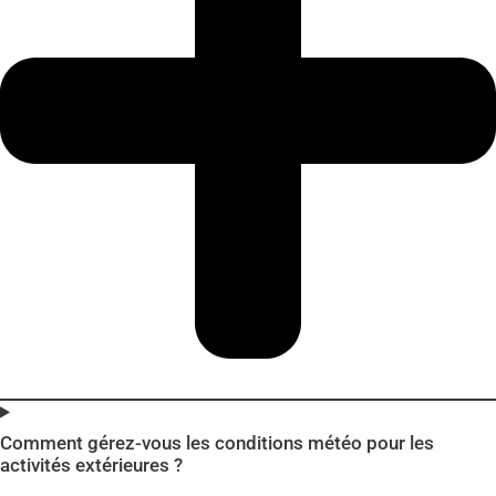
Comment gérez-vous les conditions météo pour les
activités extérieures ?