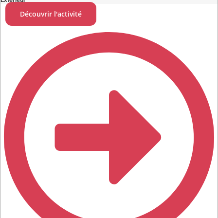
Découvrir l'activité