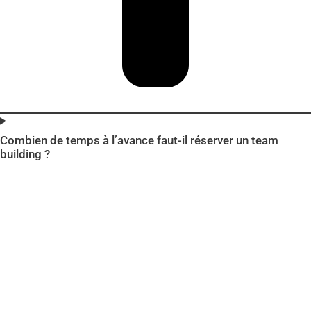
Combien de temps à l’avance faut-il réserver un team
building ?