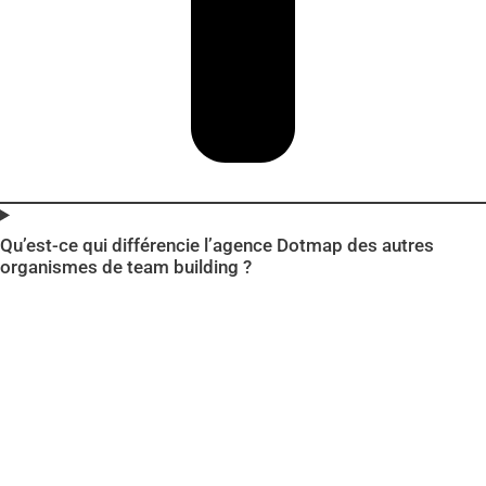
Qu’est-ce qui différencie l’agence Dotmap des autres
organismes de team building ?