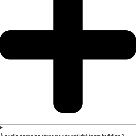
À quelle occasion réserver une activité team building ?