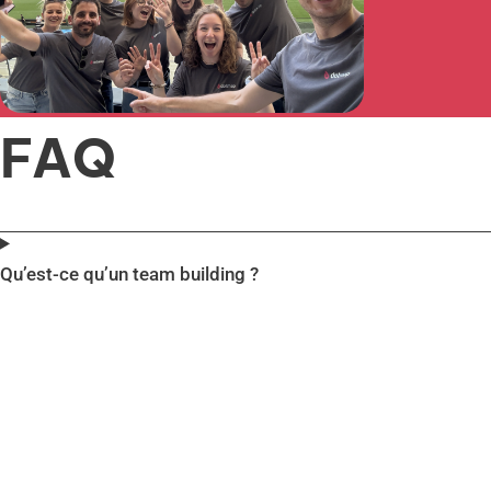
FAQ
Qu’est-ce qu’un team building ?