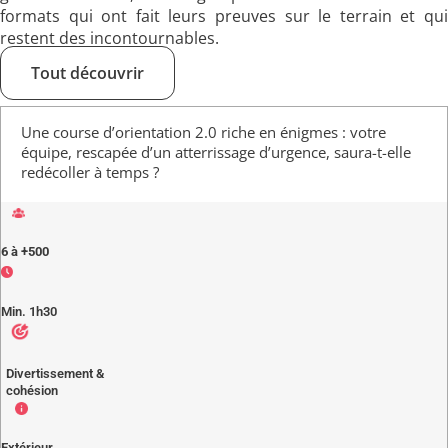
formats qui ont fait leurs preuves sur le terrain et qui
restent des incontournables.
Tout découvrir
Une course d’orientation 2.0 riche en énigmes : votre
équipe, rescapée d’un atterrissage d’urgence, saura-t-elle
redécoller à temps ?
6 à +500
Min. 1h30
Divertissement &
cohésion
Extérieur