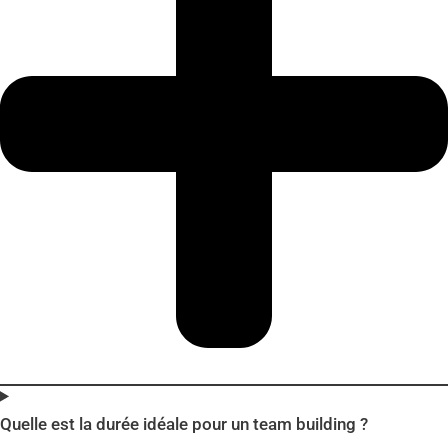
Quelle est la durée idéale pour un team building ?