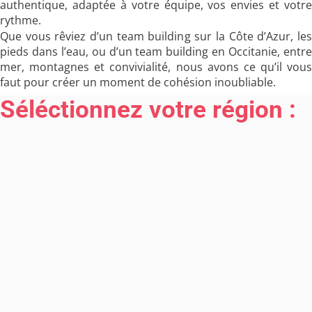
authentique, adaptée à votre équipe, vos envies et votre
rythme.
Que vous rêviez d’un team building sur la Côte d’Azur, les
pieds dans l’eau, ou d’un team building en Occitanie, entre
mer, montagnes et convivialité, nous avons ce qu’il vous
faut pour créer un moment de cohésion inoubliable.
Séléctionnez votre région :