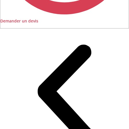
Demander un devis