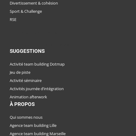
Divertissement & cohésion
Sport & Challenge
RSE
CATALOGUE D'ACTIVITÉS
CATALOGUE DE DESTINATIONS
SUGGESTIONS
Activité team building Dotmap
Jeu de piste
Activité séminaire
Activités journée d’intégration
Animation afterwork
À PROPOS
Qui sommes nous
Agence team building Lille
Agence team building Marseille