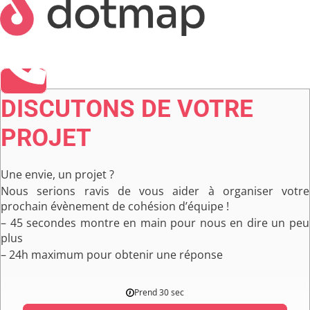
DISCUTONS DE VOTRE
PROJET
Une envie, un projet ?
Nous serions ravis de vous aider à organiser votre
prochain évènement de cohésion d’équipe !
– 45 secondes montre en main pour nous en dire un peu
plus
– 24h maximum pour obtenir une réponse