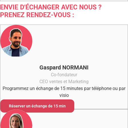
ENVIE D'ÉCHANGER AVEC NOUS ?
PRENEZ RENDEZ-VOUS :
Gaspard NORMANI
Co-fondateur
CEO ventes et Marketing
Programmez un échange de 15 minutes par téléphone ou par
visio
Réserver un échange de 15 min