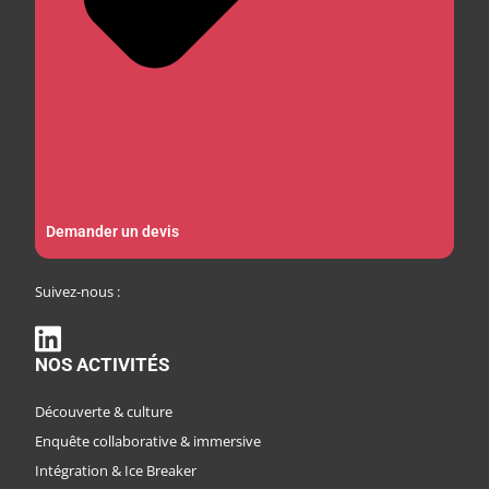
Demander un devis
Suivez-nous :
NOS ACTIVITÉS
Découverte & culture
Enquête collaborative & immersive
Intégration & Ice Breaker