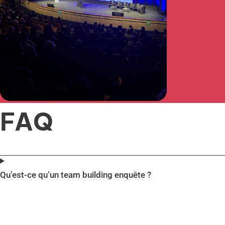
FAQ
Qu’est-ce qu’un team building enquête ?