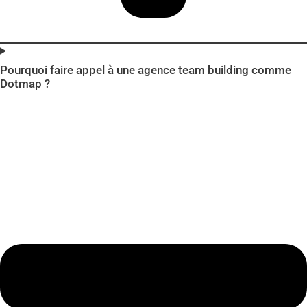
Pourquoi faire appel à une agence team building comme
Dotmap ?