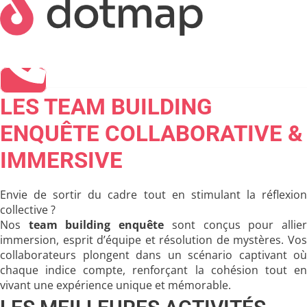
LES TEAM BUILDING
ENQUÊTE COLLABORATIVE &
IMMERSIVE
Envie de sortir du cadre tout en stimulant la réflexion
collective ?
Nos
team building enquête
sont conçus pour allie
immersion, esprit d’équipe et résolution de mystères. Vos
collaborateurs plongent dans un scénario captivant où
chaque indice compte, renforçant la cohésion tout en
vivant une expérience unique et mémorable.