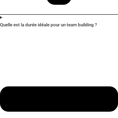
Quelle est la durée idéale pour un team building ?