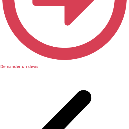
Demander un devis