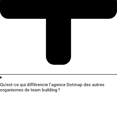
Qu’est-ce qui différencie l’agence Dotmap des autres
organismes de team building ?