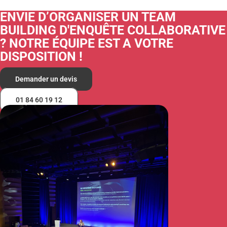
ENVIE D’ORGANISER UN TEAM
BUILDING D'ENQUÊTE COLLABORATIVE
? NOTRE ÉQUIPE EST A VOTRE
DISPOSITION !
Demander un devis
01 84 60 19 12