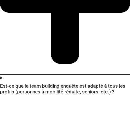
Est-ce que le team building enquête est adapté à tous les
profils (personnes à mobilité réduite, seniors, etc.) ?