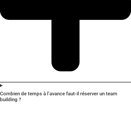
Combien de temps à l’avance faut-il réserver un team
building ?