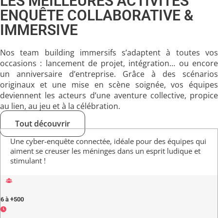
LES MEILLEURES ACTIVITÉS
ENQUÊTE COLLABORATIVE &
IMMERSIVE
Nos
team building immersifs
s’adaptent à toutes vo
occasions : lancement de projet, intégration… ou encore
un anniversaire d’entreprise
. Grâce à des scénarios
originaux et une mise en scène soignée, vos équipes
deviennent les acteurs d’une aventure collective, propice
au lien, au jeu et à la célébration.
Tout découvrir
Une cyber-enquête connectée, idéale pour des équipes qui
aiment se creuser les méninges dans un esprit ludique et
stimulant !
6 à +500