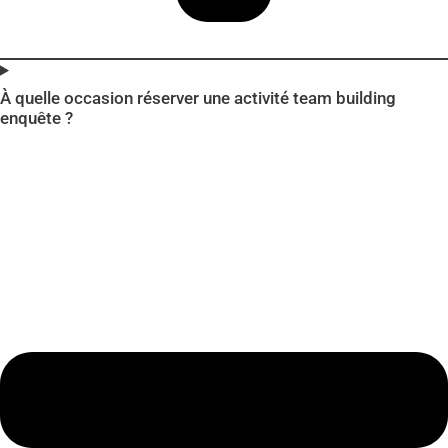
À quelle occasion réserver une activité team building
enquête ?