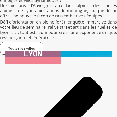
enneigés et villes dynamiques ?
Des volcans d’Auvergne aux lacs alpins, des ruelles
animées de Lyon aux stations de montagne, chaque décor
offre une nouvelle façon de rassembler vos équipes.
Défi d’orientation en pleine forêt, enquête immersive dans
votre lieu de séminaire, rallye street art dans les ruelles de
Lyon… ici, tout est réuni pour créer une expérience unique,
ressourçante et fédératrice.
Toutes les villes
LYON