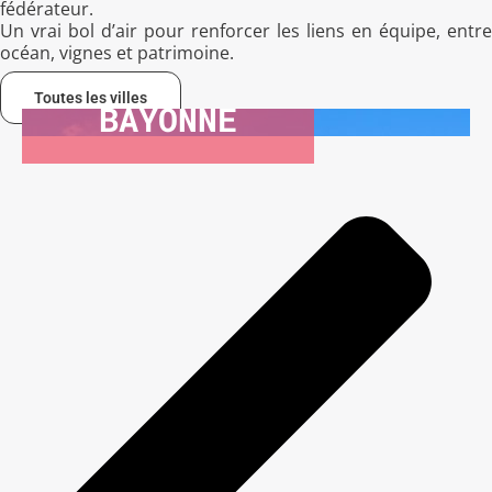
fédérateur.
Un vrai bol d’air pour renforcer les liens en équipe, entre
océan, vignes et patrimoine.
Toutes les villes
BAYONNE