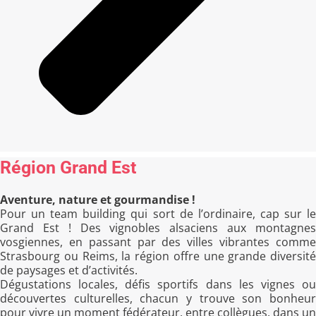
Région Grand Est
Aventure, nature et gourmandise !
Pour un team building qui sort de l’ordinaire, cap sur le
Grand Est ! Des vignobles alsaciens aux montagnes
vosgiennes, en passant par des villes vibrantes comme
Strasbourg ou Reims, la région offre une grande diversité
de paysages et d’activités.
Dégustations locales, défis sportifs dans les vignes ou
découvertes culturelles, chacun y trouve son bonheur
pour vivre un moment fédérateur, entre collègues, dans un