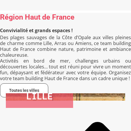
Région Haut de France
Convivialité et grands espaces !
Des plages sauvages de la Côte d’Opale aux villes pleines
de charme comme Lille, Arras ou Amiens, ce team building
Haut de France combine nature, patrimoine et ambiance
chaleureuse.
Activités en bord de mer, challenges urbains ou
découvertes locales… tout est réuni pour vivre un moment
fun, dépaysant et fédérateur avec votre équipe. Organisez
votre team building Haut de France dans un cadre unique !
Toutes les villes
LILLE