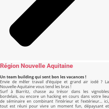
Région Nouvelle Aquitaine
Un team building qui sent bon les vacances !
Envie de mêler travail d’équipe et grand air iodé ? La
Nouvelle-Aquitaine vous tend les bras !
Surf à Biarritz, chasse au trésor dans les vignobles
bordelais, ou encore un hacking en cours dans votre lieu
de séminaire en combinant l’intérieur et l’extérieur… ici,
tout est réuni pour vivre un moment fun, dépaysant et