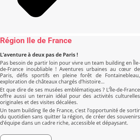
Région Ile de France
L’aventure à deux pas de Paris !
Pas besoin de partir loin pour vivre un team building en Île-
de-France inoubliable ! Aventures urbaines au cœur de
Paris, défis sportifs en pleine forêt de Fontainebleau,
exploration de châteaux chargés d’histoire…
Et que dire de ses musées emblématiques ? L’Île-de-France
offre aussi un terrain idéal pour des activités culturelles
originales et des visites décalées.
Un team building Ile de France, c’est l’opportunité de sortir
du quotidien sans quitter la région, de créer des souvenirs
d’équipe dans un cadre riche, accessible et dépaysant.