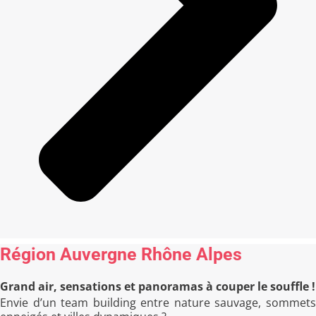
Région Auvergne Rhône Alpes
Grand air, sensations et panoramas à couper le souffle !
Envie d’un team building entre nature sauvage, sommets