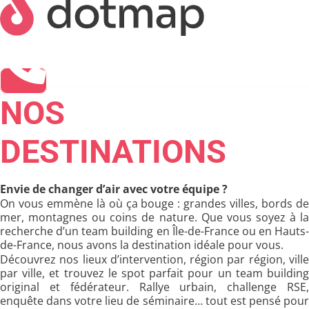
NOS
DESTINATIONS
Envie de changer d’air avec votre équipe ?
On vous emmène là où ça bouge : grandes villes, bords de
mer, montagnes ou coins de nature. Que vous soyez à la
recherche d’un team building en Île-de-France ou en Hauts-
de-France, nous avons la destination idéale pour vous.
Découvrez nos lieux d’intervention, région par région, ville
par ville, et trouvez le spot parfait pour un team building
original et fédérateur. Rallye urbain, challenge RSE,
enquête dans votre lieu de séminaire… tout est pensé pour