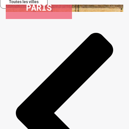
Toutes les villes
PARIS