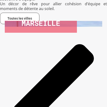
Un décor de rêve pour allier cohésion d’équipe et
moments de détente au soleil.
Toutes les villes
MARSEILLE