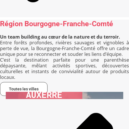
Région Bourgogne-Franche-Comté
Un team building au cœur de la nature et du terroir.
Entre forêts profondes, rivières sauvages et vignobles à
perte de vue, la Bourgogne-Franche-Comté offre un cadre
unique pour se reconnecter et souder les liens d’équipe.
C’est la destination parfaite pour une parenthèse
dépaysante, mêlant activités sportives, découvertes
culturelles et instants de convivialité autour de produits
locaux.
Toutes les villes
AUXERRE