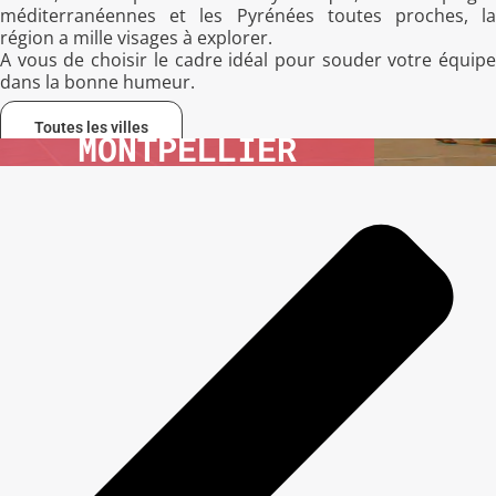
méditerranéennes et les Pyrénées toutes proches, la
région a mille visages à explorer.
A vous de choisir le cadre idéal pour souder votre équipe
dans la bonne humeur.
Toutes les villes
MONTPELLIER