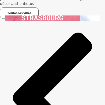
décor authentique.
Toutes les villes
STRASBOURG