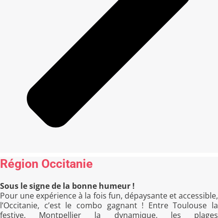
Région Occitanie
Sous le signe de la bonne humeur !
Pour une expérience à la fois fun, dépaysante et accessible,
l’Occitanie, c’est le combo gagnant ! Entre Toulouse la
festive, Montpellier la dynamique, les plages