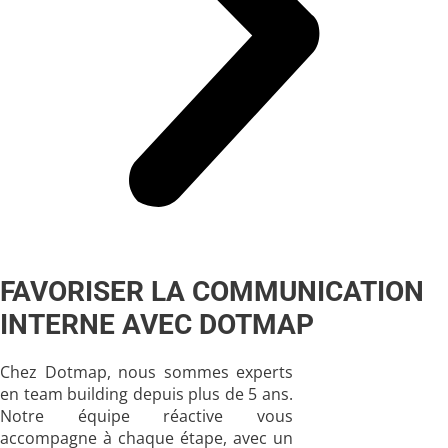
FAVORISER LA COMMUNICATION
INTERNE AVEC DOTMAP
Chez
Dotmap
, nous sommes experts
en
team building
depuis plus de 5 ans.
Notre équipe réactive vous
accompagne à chaque étape, avec un