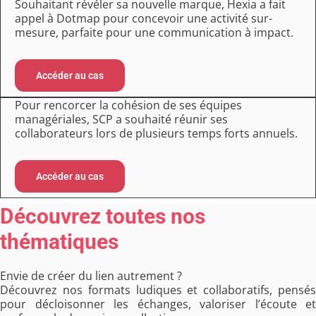
Souhaitant révéler sa nouvelle marque, Hexia a fait
appel à Dotmap pour concevoir une activité sur-
mesure, parfaite pour une communication à impact.
Accéder au cas
Pour rencorcer la cohésion de ses équipes
managériales, SCP a souhaité réunir ses
collaborateurs lors de plusieurs temps forts annuels.
Accéder au cas
Découvrez toutes nos
thématiques
Envie de créer du lien autrement ?
Découvrez nos formats ludiques et collaboratifs, pensés
pour décloisonner les échanges, valoriser l’écoute et