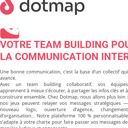
VOTRE TEAM BUILDING PO
LA COMMUNICATION INTE
Une bonne communication, c’est la base d’un collectif qui
avance.
Avec un
team building collaboratif
, vos équipes
apprennent à mieux s’écouter, à partager les infos clés et à
construire ensemble.
Chez Dotmap, nous allons plus loin :
nos jeux peuvent relayer vos messages stratégiques —
nouveau logo, ouverture d’agence, changement
d’organisation…
Notre
plateforme 100 % personnalisabl
s’adapte à votre charte pour faire passer vos messages de