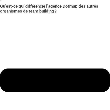
Qu’est-ce qui différencie l’agence Dotmap des autres
organismes de team building ?