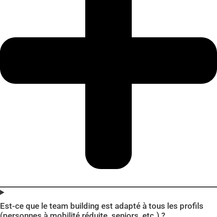
Est-ce que le team building est adapté à tous les profils
(personnes à mobilité réduite, seniors, etc.) ?