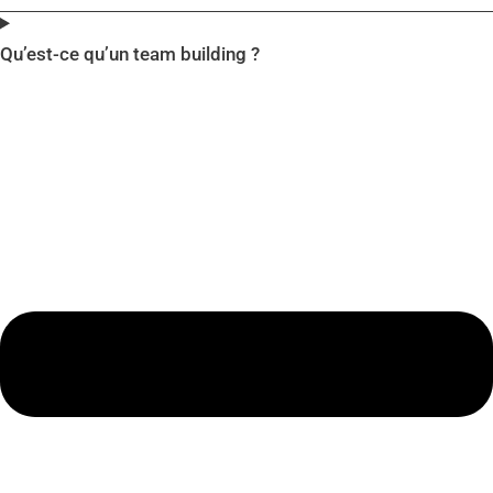
Qu’est-ce qu’un team building ?