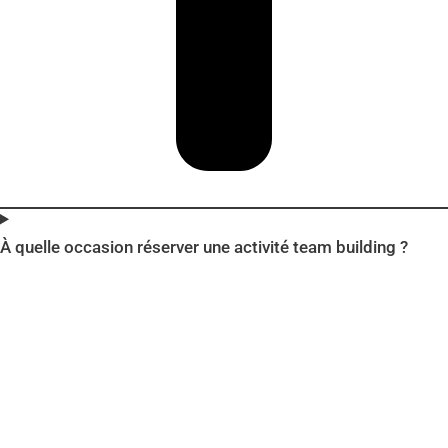
À quelle occasion réserver une activité team building ?