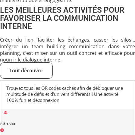
manière ludique et engageante.
LES MEILLEURES ACTIVITÉS POUR
FAVORISER LA COMMUNICATION
INTERNE
Créer du lien, faciliter les échanges, casser les silos…
Intégrer un
team building communication
dans votr
planning, c’est miser sur un outil concret et efficace pour
nourrir le dialogue interne.
Tout découvrir
Trouvez tous les QR codes cachés afin de débloquer une
multitude de défis et d’univers différents ! Une activité
100% fun et déconnexion.
6 à +500