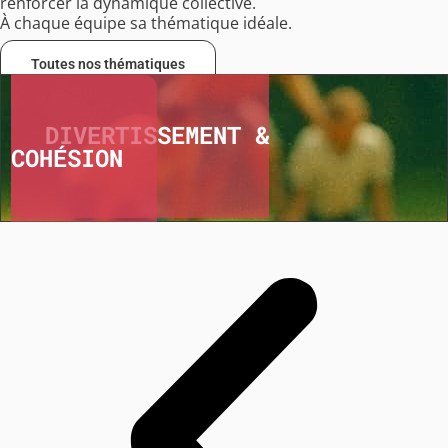
renforcer la dynamique collective.
À chaque équipe sa thématique idéale.
Toutes nos thématiques
DIVERTISSEMENT &
COHÉSION