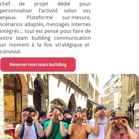
chef de projet dédié pour
personnaliser l’activité selon vos
enjeux. Plateforme sur-mesure,
scénarios adaptés, messages internes
intégrés… tout est pensé pour faire de
votre
team building communication
un moment à la fois stratégique et
convivial.
Réserver mon team builiding