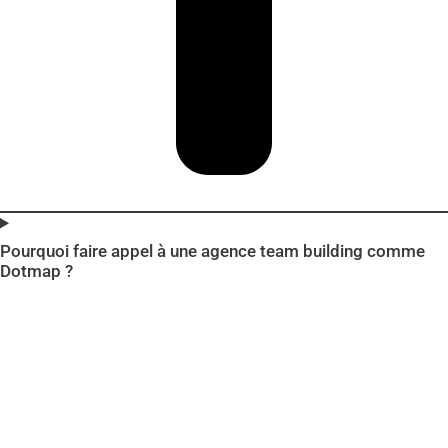
Pourquoi faire appel à une agence team building comme
Dotmap ?