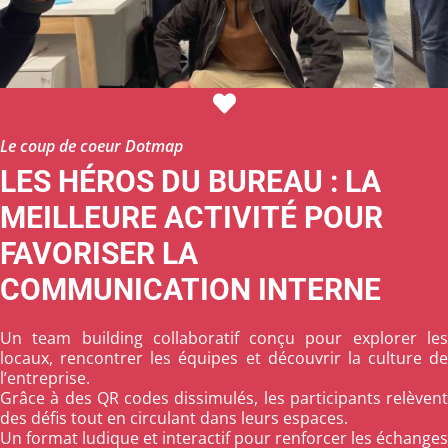
Le coup de coeur Dotmap
LES HÉROS DU BUREAU : LA
MEILLEURE ACTIVITÉ POUR
FAVORISER LA
COMMUNICATION INTERNE
Un team building collaboratif conçu pour explorer les
locaux, rencontrer les équipes et découvrir la culture de
l’entreprise.
Grâce à des QR codes dissimulés, les participants relèvent
des défis tout en circulant dans leurs espaces.
Un format ludique et interactif pour renforcer les échanges