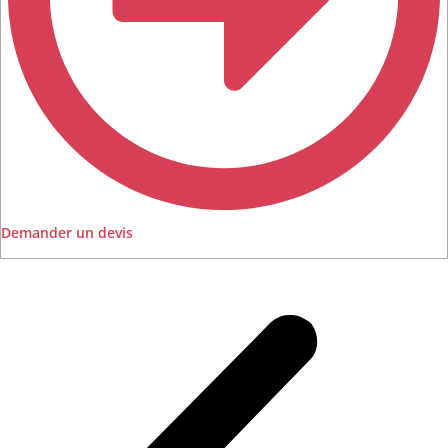
Demander un devis