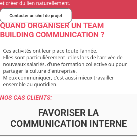
et créer du lien naturellement.
Contacter un chef de projet
QUAND ORGANISER UN TEAM
BUILDING COMMUNICATION ?
Ces activités ont leur place toute l’année.
Elles sont particulièrement utiles lors de l’arrivée de
nouveaux salariés, d’une formation collective ou pour
partager la culture d’entreprise.
Mieux communiquer, c’est aussi mieux travailler
ensemble au quotidien.
NOS CAS CLIENTS:
FAVORISER LA
COMMUNICATION INTERNE