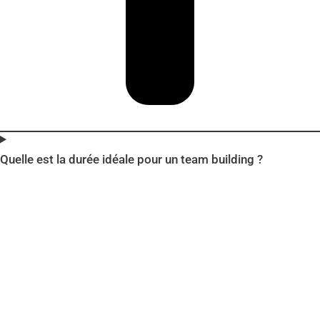
Quelle est la durée idéale pour un team building ?