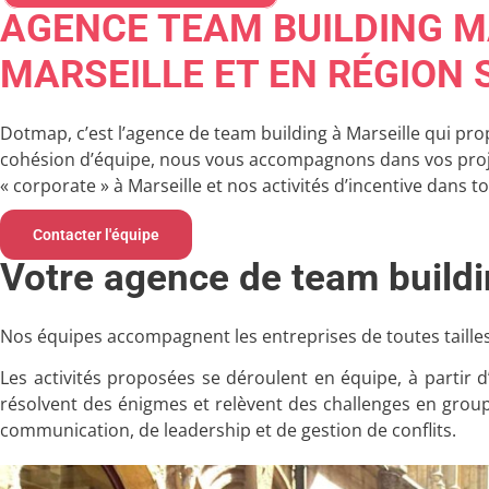
AGENCE TEAM BUILDING M
MARSEILLE ET EN RÉGION 
Dotmap, c’est l’agence de team building à Marseille qui prop
cohésion d’équipe, nous vous accompagnons dans vos projets 
« corporate » à Marseille et nos activités d’incentive dans t
Contacter l'équipe
Votre agence de team buildi
Nos équipes accompagnent les entreprises de toutes tailles
Les activités proposées se déroulent en équipe, à partir 
résolvent des énigmes et relèvent des challenges en gro
communication, de leadership et de gestion de conflits.