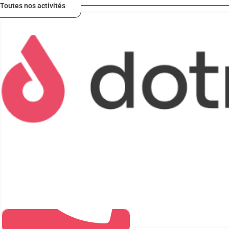
Toutes nos activités