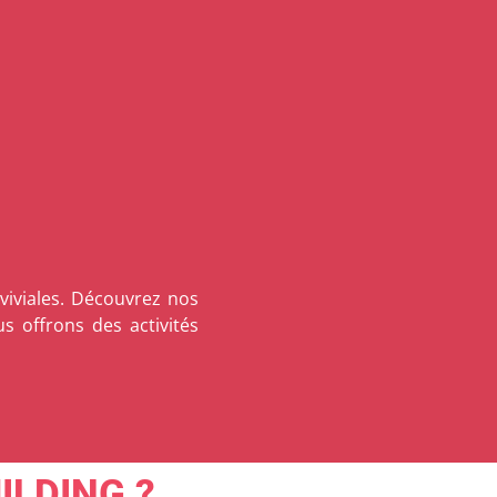
viviales. Découvrez nos
 offrons des activités
ILDING ?