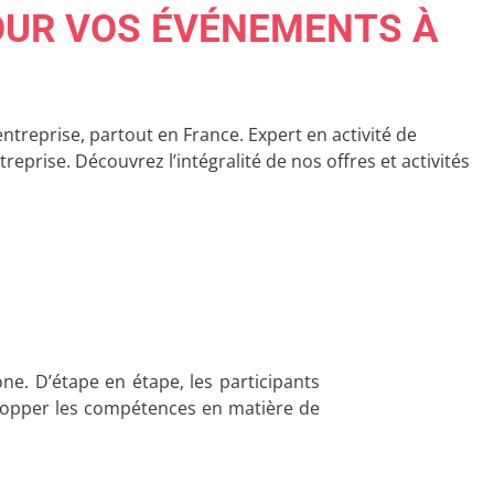
POUR VOS ÉVÉNEMENTS À
entreprise, partout en France. Expert en activité de
prise. Découvrez l’intégralité de nos offres et activités
ne. D’étape en étape, les participants
elopper les compétences en matière de