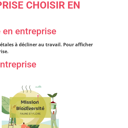
RISE CHOISIR EN
 en entreprise
tales à décliner au travail. Pour afficher
ise.
ntreprise