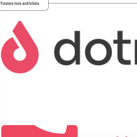
Toutes nos activités