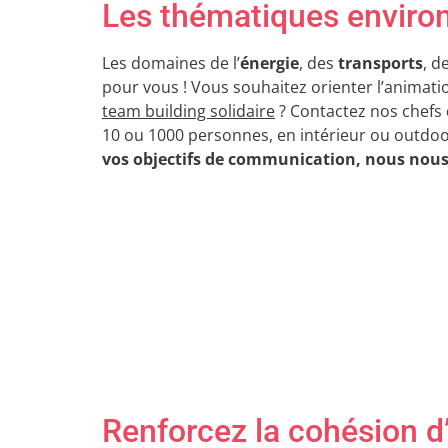
Les thématiques environ
Les domaines de l’
énergie
, des
transports
, d
pour vous ! Vous souhaitez orienter l’animati
team building solidaire
? Contactez nos chefs
10 ou 1000 personnes, en intérieur ou outdoor
vos objectifs de communication, nous nous
Renforcez la cohésion d