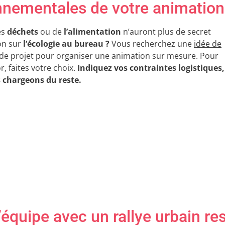
nementales de votre animation 
es
déchets
ou de
l’alimentation
n’auront plus de secret
on sur
l’écologie au bureau ?
Vous recherchez une
idée de
 de projet pour organiser une animation sur mesure. Pour
, faites votre choix.
Indiquez vos contraintes logistiques,
 chargeons du reste.
’équipe avec un rallye urbain r