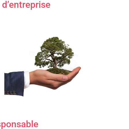
d’entreprise
esponsable