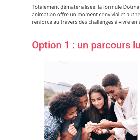
Totalement dématérialisée, la formule Dotma
animation offre un moment convivial et authe
renforce au travers des challenges à vivre en 
Option 1 : un parcours l