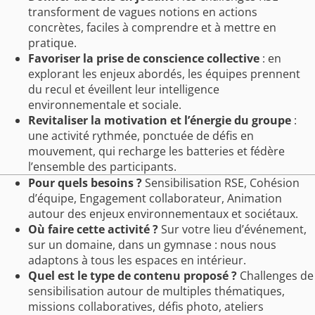
transforment de vagues notions en actions
concrètes, faciles à comprendre et à mettre en
pratique.
Favoriser la prise de conscience collective
: en
explorant les enjeux abordés, les équipes prennent
du recul et éveillent leur intelligence
environnementale et sociale.
Revitaliser la motivation et l’énergie du groupe
:
une activité rythmée, ponctuée de défis en
mouvement, qui recharge les batteries et fédère
l’ensemble des participants.
Pour quels besoins ?
Sensibilisation RSE, Cohésion
d’équipe, Engagement collaborateur, Animation
autour des enjeux environnementaux et sociétaux.
Où faire cette activité ?
Sur votre lieu d’événement,
sur un domaine, dans un gymnase : nous nous
adaptons à tous les espaces en intérieur.
Quel est le type de contenu proposé ?
Challenges de
sensibilisation autour de multiples thématiques,
missions collaboratives, défis photo, ateliers