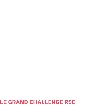
LE GRAND CHALLENGE RSE