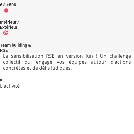
6 à +500
Intérieur /
Extérieur
Team building &
RSE
La sensibilisation RSE en version fun ! Un challenge
collectif qui engage vos équipes autour d’actions
concrètes et de défis ludiques.
L'activité