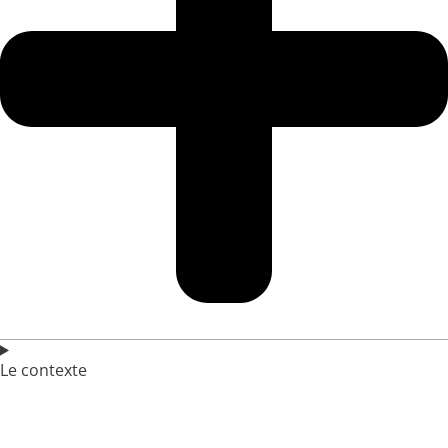
Le contexte