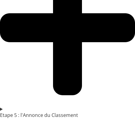
Etape 5 : l'Annonce du Classement