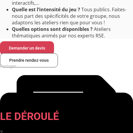
interactifs,…
Quelle est l’intensité du jeu ?
Tous publics. Faites-
nous part des spécificités de votre groupe, nous
adaptons les ateliers rien que pour vous !
Quelles options sont disponibles ?
Ateliers
thématiques animés par nos experts RSE.
Demander un devis
Prendre rendez-vous
Partager :
LE DÉROULÉ