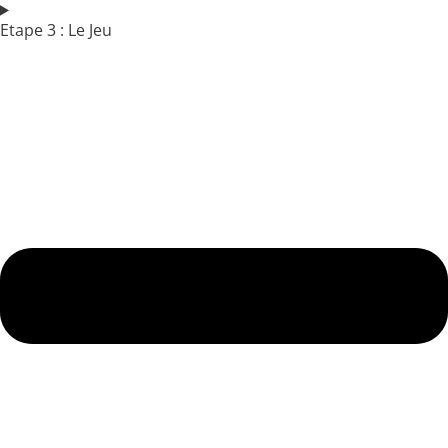
Etape 3 : Le Jeu