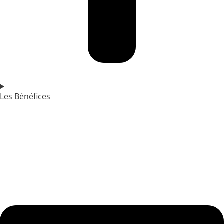
Les Bénéfices