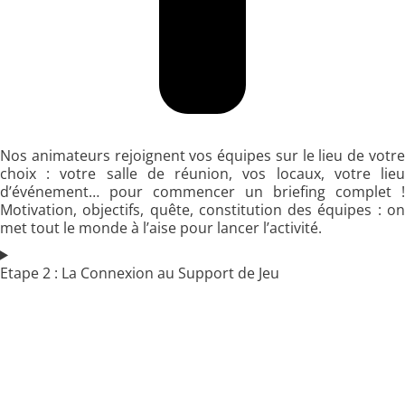
Nos animateurs rejoignent vos équipes sur le lieu de votre
choix : votre salle de réunion, vos locaux, votre lieu
d’événement… pour commencer un briefing complet !
Motivation, objectifs, quête, constitution des équipes : on
met tout le monde à l’aise pour lancer l’activité.
Etape 2 : La Connexion au Support de Jeu