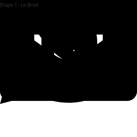
Etape 1 : Le Brief