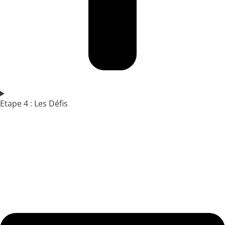
Etape 4 : Les Défis