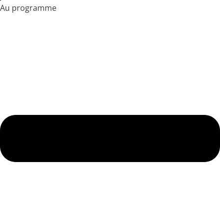
Au programme