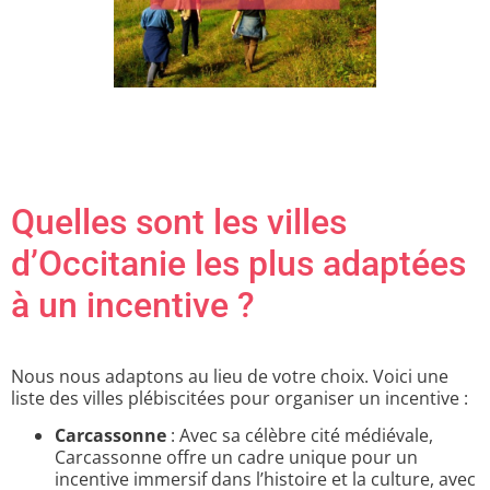
Quelles sont les villes
d’Occitanie les plus adaptées
à un incentive ?
Nous nous adaptons au lieu de votre choix. Voici une
liste des villes plébiscitées pour organiser un incentive :
Carcassonne
: Avec sa célèbre cité médiévale,
Carcassonne offre un cadre unique pour un
incentive immersif dans l’histoire et la culture, avec