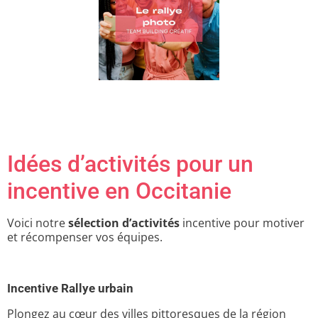
Idées d’activités pour un
incentive en Occitanie
Voici notre
sélection d’activités
incentive pour motiver
et récompenser vos équipes.
Incentive Rallye urbain
Plongez au cœur des villes pittoresques de la région