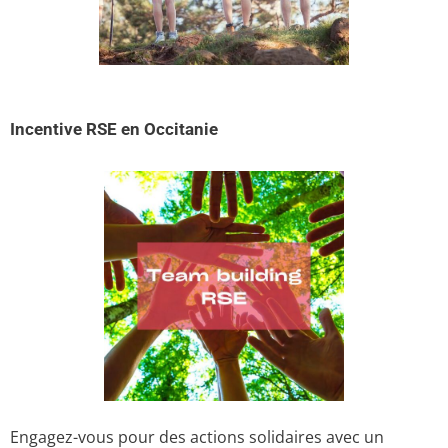
Incentive RSE en Occitanie
Engagez-vous pour des actions solidaires avec un