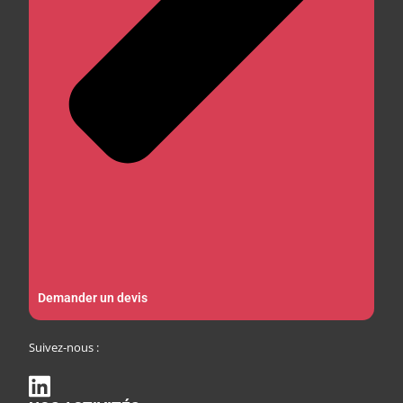
Demander un devis
Suivez-nous :