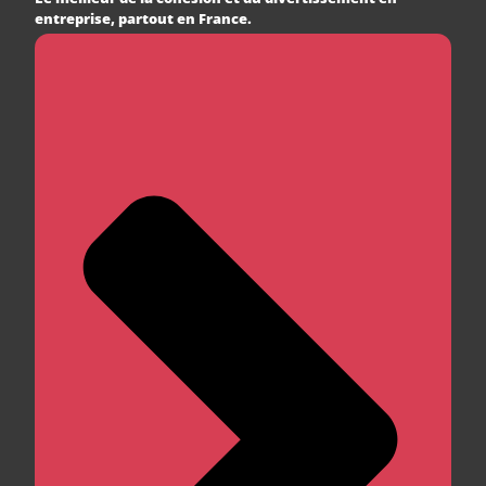
entreprise, partout en France.