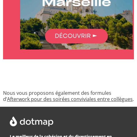
Nous vous proposons également des formules
d’
Afterwork pour des soirées conviviales entre collègues
.
Le meilleur de la cohésion et du divertissement en