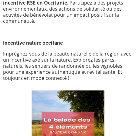
incentive RSE en Occitanie
. Participez à des projets
environnementaux, des actions de solidarité ou des
activités de bénévolat pour un impact positif sur la
communauté.
Incentive nature occitane
Imprégnez-vous de la beauté naturelle de la région avec
un incentive axé sur la nature. Explorez les parcs
naturels, les sentiers de randonnée ou les vignobles
pour une expérience authentique et revitalisante. Et
toujours en mode connecté !