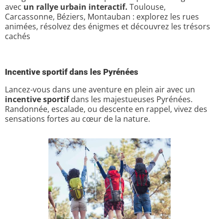
avec
un rallye urbain interactif.
Toulouse,
Carcassonne, Béziers, Montauban : explorez les rues
animées, résolvez des énigmes et découvrez les trésors
cachés
Incentive sportif dans les Pyrénées
Lancez-vous dans une aventure en plein air avec un
incentive sportif
dans les majestueuses Pyrénées.
Randonnée, escalade, ou descente en rappel, vivez des
sensations fortes au cœur de la nature.