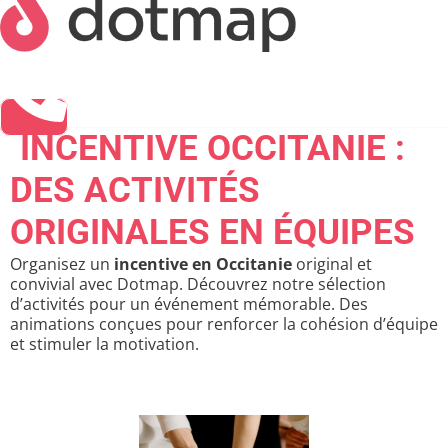
INCENTIVE OCCITANIE :
DES ACTIVITÉS
ORIGINALES EN ÉQUIPES
Organisez un
incentive en Occitanie
original et
convivial avec Dotmap. Découvrez notre sélection
d’activités pour un événement mémorable. Des
animations conçues pour renforcer la cohésion d’équipe
et stimuler la motivation.