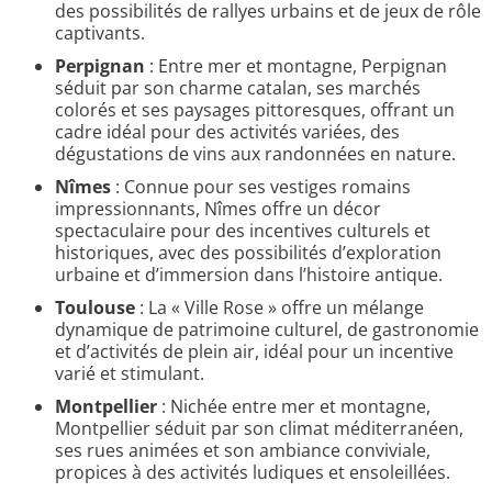
des possibilités de rallyes urbains et de jeux de rôle
captivants.
Perpignan
: Entre mer et montagne, Perpignan
séduit par son charme catalan, ses marchés
colorés et ses paysages pittoresques, offrant un
cadre idéal pour des activités variées, des
dégustations de vins aux randonnées en nature.
Nîmes
: Connue pour ses vestiges romains
impressionnants, Nîmes offre un décor
spectaculaire pour des incentives culturels et
historiques, avec des possibilités d’exploration
urbaine et d’immersion dans l’histoire antique.
Toulouse
: La « Ville Rose » offre un mélange
dynamique de patrimoine culturel, de gastronomie
et d’activités de plein air, idéal pour un incentive
varié et stimulant.
Montpellier
: Nichée entre mer et montagne,
Montpellier séduit par son climat méditerranéen,
ses rues animées et son ambiance conviviale,
propices à des activités ludiques et ensoleillées.