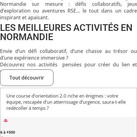
Normandie
sur mesure : défis collaboratifs, jeux
d’exploration ou aventures RSE… le tout dans un cadre
inspirant et apaisant.
LES MEILLEURES ACTIVITÉS EN
NORMANDIE
Envie d’un défi collaboratif, d’une chasse au trésor ou
d’une expérience immersive ?
Découvrez nos activités
pensées pour créer du lien et
marquer les esprits.
Tout découvrir
Une course d’orientation 2.0 riche en énigmes : votre
équipe, rescapée d’un atterrissage d’urgence, saura-t-elle
redécoller à temps ?
6 à +500