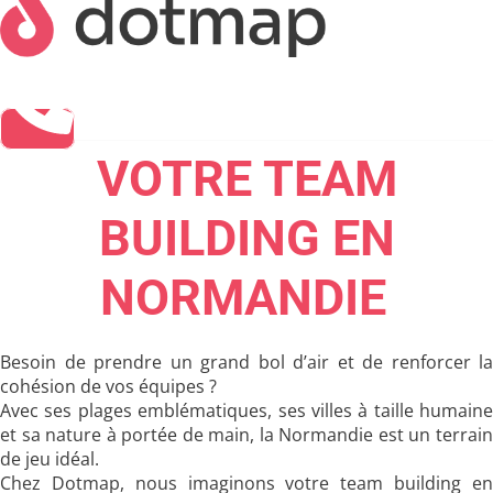
VOTRE TEAM
BUILDING EN
NORMANDIE
Besoin de prendre un grand bol d’air et de renforcer la
cohésion de vos équipes ?
Avec ses plages emblématiques, ses villes à taille humaine
et sa nature à portée de main, la
Normandie
est un terrai
de jeu idéal.
Chez
Dotmap
, nous imaginons votre
team building e