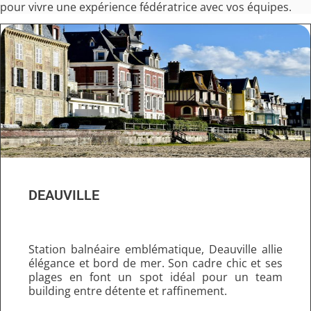
pour vivre une expérience fédératrice avec vos équipes.
DEAUVILLE
Station balnéaire emblématique, Deauville allie
élégance et bord de mer. Son cadre chic et ses
plages en font un spot idéal pour un team
building entre détente et raffinement.