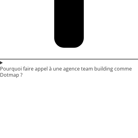
Pourquoi faire appel à une agence team building comme
Dotmap ?