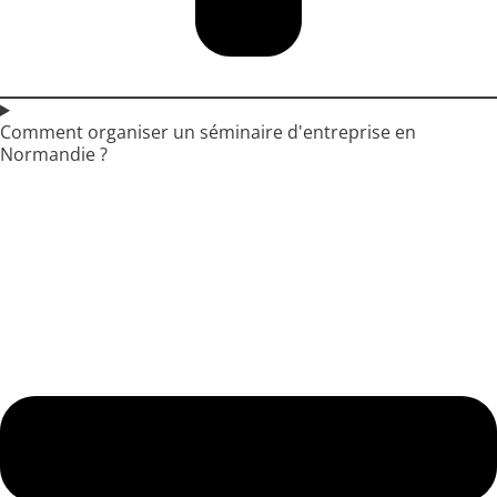
Comment organiser un séminaire d'entreprise en
Normandie ?