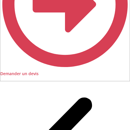
Demander un devis