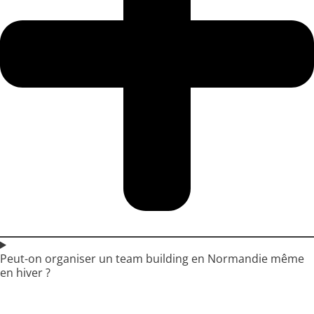
Peut-on organiser un team building en Normandie même
en hiver ?