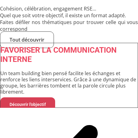
Cohésion, célébration, engagement RSE…
Quel que soit votre objectif, il existe un format adapté.
Faites défiler nos thématiques pour trouver celle qui vous
correspond
Tout découvrir
FAVORISER LA COMMUNICATION
INTERNE
Un team building bien pensé facilite les échanges et
renforce les liens interservices. Grâce à une dynamique de
groupe, les barrières tombent et la parole circule plus
librement.
Découvrir l'objectif