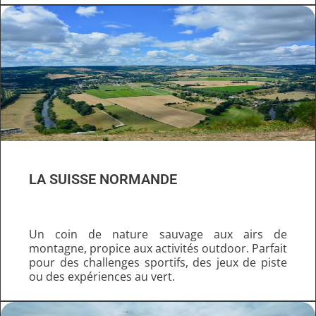
LA SUISSE NORMANDE
Un coin de nature sauvage aux airs de
montagne, propice aux activités
outdoor
. Parfait
pour des challenges sportifs, des jeux de piste
ou des expériences au vert.