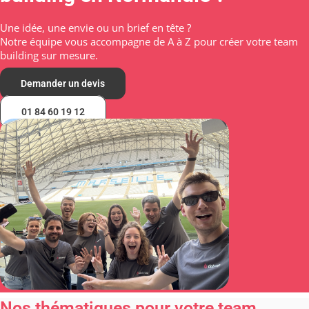
Une idée, une envie ou un brief en tête ?
Notre équipe vous accompagne de A à Z pour créer votre
team
building
sur mesure.
Demander un devis
01 84 60 19 12
Nos thématiques pour votre team