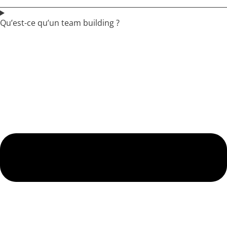
Qu’est-ce qu’un team building ?