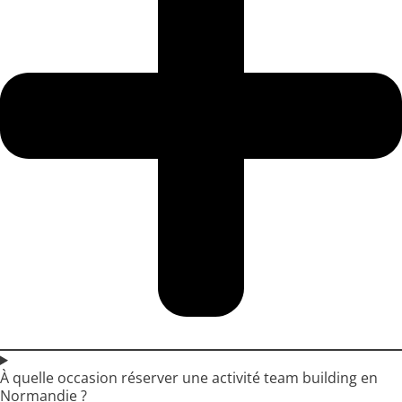
À quelle occasion réserver une activité team building en
Normandie ?