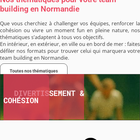
building en Normandie
Que vous cherchiez à challenger vos équipes, renforcer la
cohésion ou vivre un moment fun en pleine nature, nos
thématiques s’adaptent à tous vos objectifs.
En intérieur, en extérieur, en ville ou en bord de mer : faites
défiler nos formats pour trouver celui qui marquera votre
team building
en Normandie.
Toutes nos thématiques
DIVERTISSEMENT &
COHÉSION