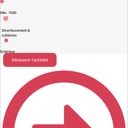
Min. 1h30
Divertissement &
cohésion
Extérieur
Découvrir l'activité