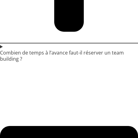
Combien de temps à l’avance faut-il réserver un team
building ?