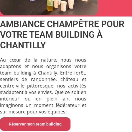
AMBIANCE CHAMPÊTRE POUR
VOTRE TEAM BUILDING À
CHANTILLY
Au cœur de la nature, nous nous
adaptons et nous organisons votre
team building à Chantilly. Entre forêt,
sentiers de randonnée, château et
centre-ville pittoresque, nos activités
s’adaptent à vos envies. Que ce soit en
intérieur ou en plein air, nous
imaginons un moment fédérateur et
sur mesure pour vos équipes.
Réserver mon team building