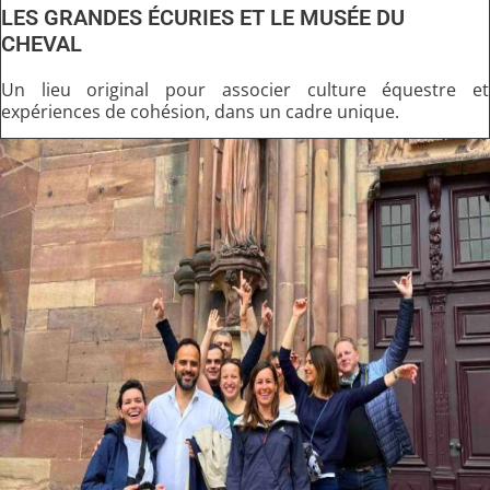
LES GRANDES ÉCURIES ET LE MUSÉE DU
CHEVAL
Un lieu original pour associer culture équestre et
expériences de cohésion, dans un cadre unique.