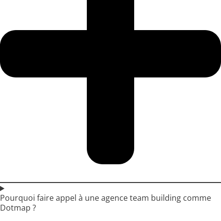
Pourquoi faire appel à une agence team building comme
Dotmap ?