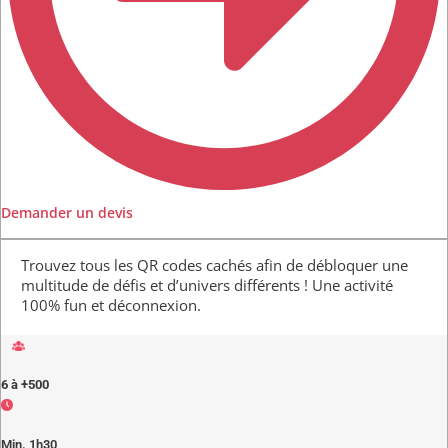
Demander un devis
Trouvez tous les QR codes cachés afin de débloquer une
multitude de défis et d’univers différents ! Une activité
100% fun et déconnexion.
6 à +500
Min. 1h30