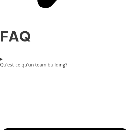
FAQ
Qu’est-ce qu’un team building?