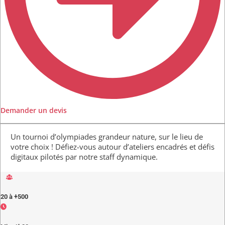
Demander un devis
Un tournoi d’olympiades grandeur nature, sur le lieu de
votre choix ! Défiez-vous autour d’ateliers encadrés et défis
digitaux pilotés par notre staff dynamique.
20 à +500