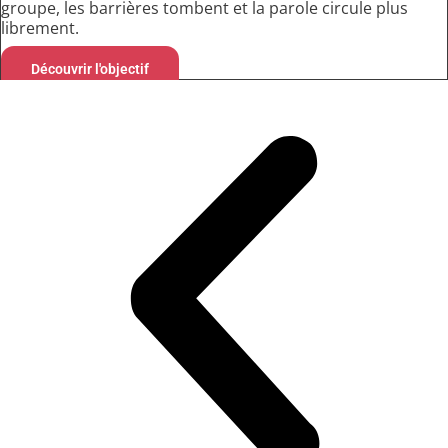
groupe, les barrières tombent et la parole circule plus
librement.
Découvrir l'objectif