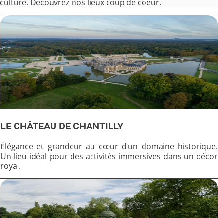
culture. Découvrez nos lieux coup de coeur.
LE CHÂTEAU DE CHANTILLY
Élégance et grandeur au cœur d’un domaine historique.
Un lieu idéal pour des activités immersives dans un décor
royal.