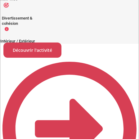
Divertissement &
cohésion
Intérieur / Extérieur
Découvrir l'activité