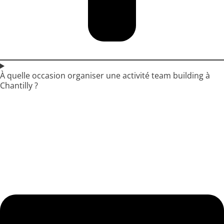
À quelle occasion organiser une activité team building à
Chantilly ?