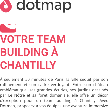
VOTRE TEAM
BUILDING À
CHANTILLY
À seulement 30 minutes de Paris, la ville séduit par son
raffinement et son cadre verdoyant. Entre son château
emblématique, ses grandes écuries, ses jardins dessinés
par Le Nôtre et sa forêt domaniale, elle offre un décor
d’exception pour un team building à Chantilly. Avec
Dotmap, proposez à vos équipes une aventure immersive