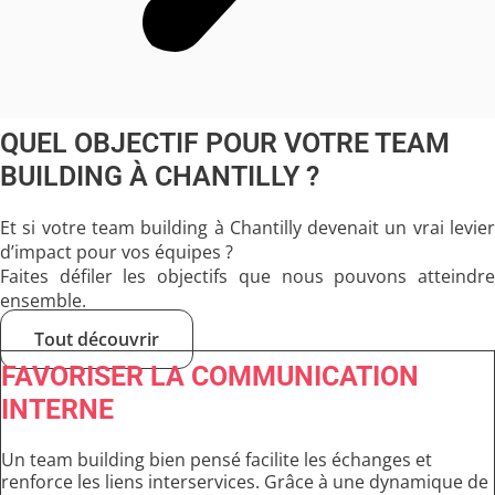
QUEL OBJECTIF POUR VOTRE TEAM
BUILDING À CHANTILLY ?
Et si votre team building à Chantilly devenait un vrai levier
d’impact pour vos équipes ?
Faites défiler les objectifs que nous pouvons atteindre
ensemble.
Tout découvrir
FAVORISER LA COMMUNICATION
INTERNE
Un team building bien pensé facilite les échanges et
renforce les liens interservices. Grâce à une dynamique de