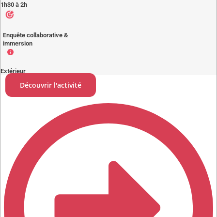
1h30 à 2h
Enquête collaborative &
immersion
Extérieur
Découvrir l'activité