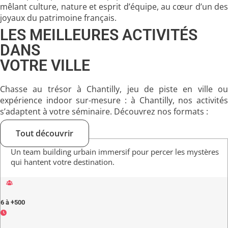
mêlant culture, nature et esprit d’équipe, au cœur d’un des
joyaux du patrimoine français.
LES MEILLEURES ACTIVITÉS
DANS
VOTRE VILLE
Chasse au trésor à Chantilly, jeu de piste en ville ou
expérience indoor sur-mesure : à Chantilly, nos activités
s’adaptent à votre séminaire. Découvrez nos formats :
Tout découvrir
Un team building urbain immersif pour percer les mystères
qui hantent votre destination.
6 à +500