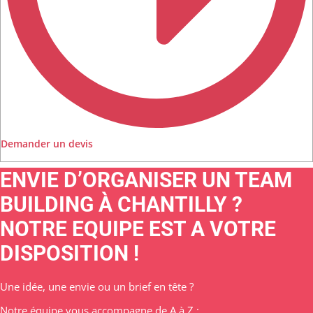
Demander un devis
ENVIE D’ORGANISER UN TEAM
BUILDING À CHANTILLY ?
NOTRE EQUIPE EST A VOTRE
DISPOSITION !
Une idée, une envie ou un brief en tête ?
Notre équipe vous accompagne de A à Z :