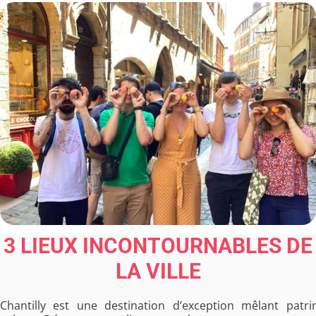
3 LIEUX INCONTOURNABLES DE
LA VILLE
Chantilly est une destination d’exception mêlant patri