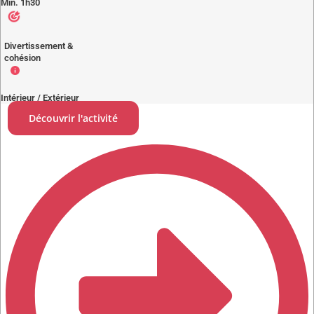
Min. 1h30
Divertissement &
cohésion
Intérieur / Extérieur
Découvrir l'activité