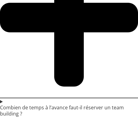
Combien de temps à l’avance faut-il réserver un team
building ?