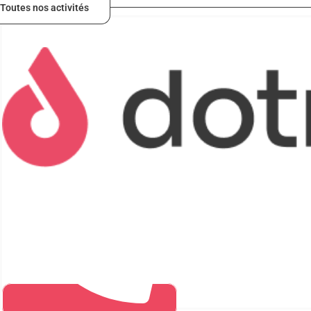
Toutes nos activités