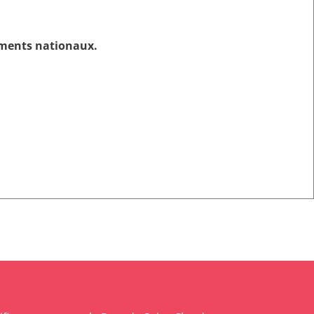
ents nationaux.