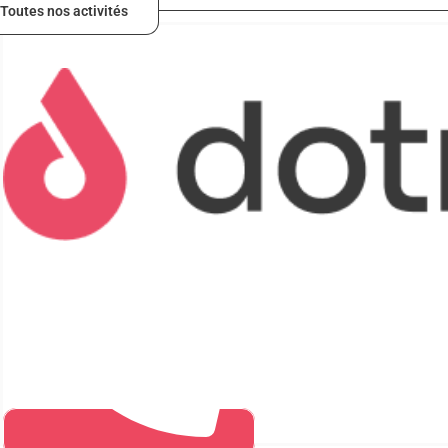
Toutes nos activités