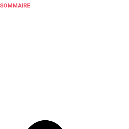
SOMMAIRE