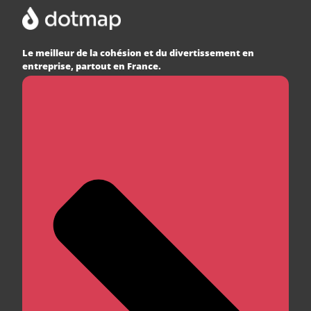
Le meilleur de la cohésion et du divertissement en
entreprise, partout en France.