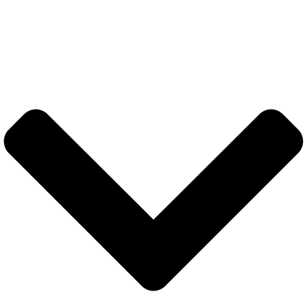
SOMMAIRE