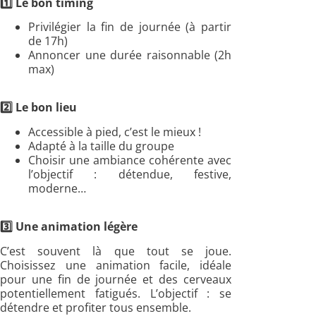
1️⃣ Le bon timing
Privilégier la fin de journée (à partir
de 17h)
Annoncer une durée raisonnable (2h
max)
2️⃣ Le bon lieu
Accessible à pied, c’est le mieux !
Adapté à la taille du groupe
Choisir une ambiance cohérente avec
l’objectif : détendue, festive,
moderne…
3️⃣ Une animation légère
C’est souvent là que tout se joue.
Choisissez une animation facile, idéale
pour une fin de journée et des cerveaux
potentiellement fatigués. L’objectif : se
détendre et profiter tous ensemble.