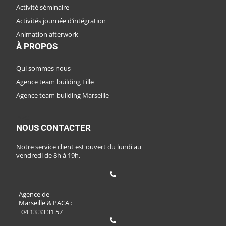
Activité séminaire
Activités journée d’intégration
Animation afterwork
À PROPOS
Qui sommes nous
Agence team building Lille
Agence team building Marseille
FAQ
NOUS CONTACTER
Notre service client est ouvert du lundi au
vendredi de 8h à 19h.
Agence de
Marseille & PACA :
04 13 33 31 57