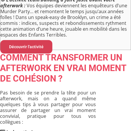
afterwork :
Vos équipes deviennent les enquêteurs d’une
Murder Party… et remontent le temps jusqu’aux années
folles ! Dans un speak-easy de Brooklyn, un crime a été
commis : indices, suspects et rebondissements rythment
cette animation d’une heure, jouable en mobilité dans les
espaces des Enfants Terribles.
Découvrir l'activité
COMMENT TRANSFORMER UN
AFTERWORK EN VRAI MOMENT
DE COHÉSION ?
Pas besoin de se prendre la tête pour un
afterwork, mais on a quand même
quelques tips à vous partager pour vous
assurer de partager un vrai moment
convivial, pratique pour tous vos
collègues :