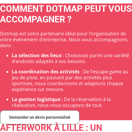
COMMENT DOTMAP PEUT VOUS
ACCOMPAGNER ?
Dotmap est votre partenaire idéal pour l’organisation de
votre événement d’entreprise. Nous vous accompagnons
dans :
La sélection des lieux
: Choisissez parmi une variété
d’endroits adaptés à vos besoins.
La coordination des activités
: De l’escape game au
jeu de piste, en passant par des activités plus
sportives, nous coordonnons et adaptons chaque
expérience sur mesure.
La gestion logistique
: De la réservation à la
réalisation, nous nous occupons de tout.
Demander un devis personnalisé
AFTERWORK À LILLE : UN