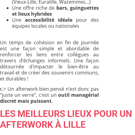
(Vieux-Lille, Euralille, Wazemmes…)
Une offre riche de
bars, guinguettes
et lieux hybrides
Une
accessibilité idéale
pour des
équipes locales ou nationales
Un temps de cohésion en fin de journée
est une façon simple et abordable de
renforcer les liens entre collègues au
travers d’échanges informels. Une façon
détournée d’impacter le bien-être au
travail et de créer des souvenirs communs,
et durables !
👉 Un afterwork bien pensé n’est donc pas
“juste un verre”, c’est un
outil managérial
discret mais puissant
.
LES MEILLEURS LIEUX POUR UN
AFTERWORK À LILLE