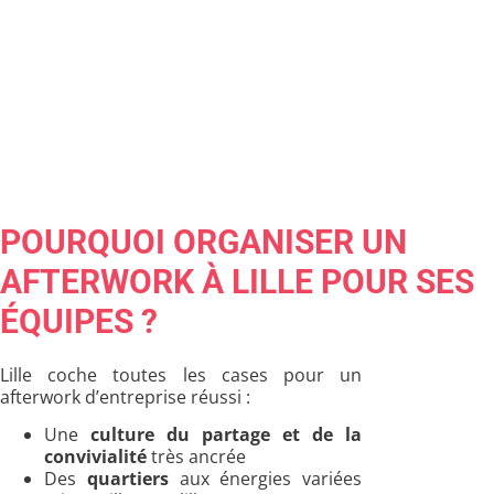
POURQUOI ORGANISER UN
AFTERWORK À LILLE POUR SES
ÉQUIPES ?
Lille coche toutes les cases pour un
afterwork d’entreprise réussi :
Une
culture du partage et de la
convivialité
très ancrée
Des
quartiers
aux énergies variées