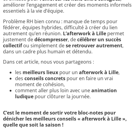
améliorer l’engagement et créer des moments informels
essentiels à la vie d’équipe.
Problème RH bien connu : manque de temps pour
fédérer, équipes hybrides, difficulté à créer du lien
autrement qu’en réunion.
L’afterwork à Lille
permet
justement de
décompresser
, de
célébrer un succès
collectif
ou simplement de
se retrouver autrement
,
dans un cadre plus humain et détendu.
Dans cet article, nous vous partageons :
les
meilleurs lieux
pour un
afterwork à Lille
,
des
conseils concrets
pour en faire un vrai
moment de cohésion,
comment aller plus loin avec une
animation
ludique
pour clôturer la journée.
C’est le moment de sortir votre bloc-notes pour
dénicher les meilleurs conseils « afterwork à Lille »,
quelle que soit la saison !