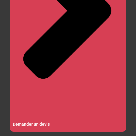
Demander un devis