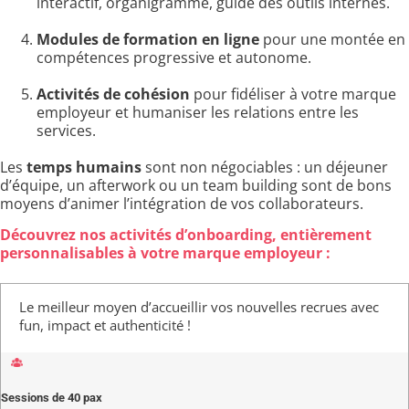
interactif, organigramme, guide des outils internes.
Modules de formation en ligne
pour une montée en
compétences progressive et autonome.
Activités de cohésion
pour fidéliser à votre marque
employeur et humaniser les relations entre les
services.
Les
temps humains
sont non négociables : un déjeuner
d’équipe, un afterwork ou un team building sont de bons
moyens d’animer l’intégration de vos collaborateurs.
Découvrez nos activités d’onboarding, entièrement
personnalisables à votre marque employeur :
Le meilleur moyen d’accueillir vos nouvelles recrues avec
fun, impact et authenticité !
Sessions de 40 pax