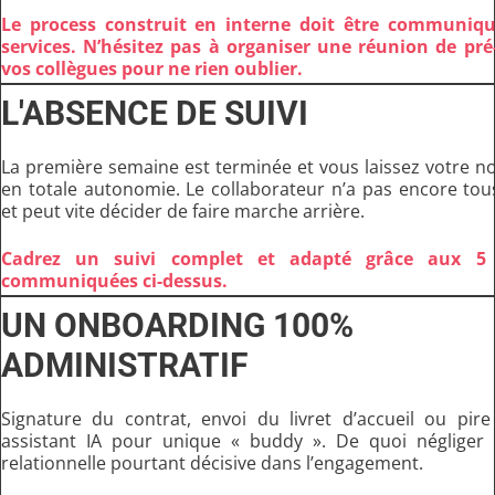
Le process construit en interne doit être communiqu
services. N’hésitez pas à organiser une réunion de pré
vos collègues pour ne rien oublier.
L'ABSENCE DE SUIVI
La première semaine est terminée et vous laissez votre no
en totale autonomie. Le collaborateur n’a pas encore tou
et peut vite décider de faire marche arrière.
Cadrez un suivi complet et adapté grâce aux 5 
communiquées ci-dessus.
UN ONBOARDING 100%
ADMINISTRATIF
Signature du contrat, envoi du livret d’accueil ou pir
assistant IA pour unique « buddy ». De quoi négliger 
relationnelle pourtant décisive dans l’engagement.