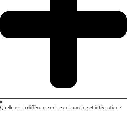
Quelle est la différence entre onboarding et intégration ?