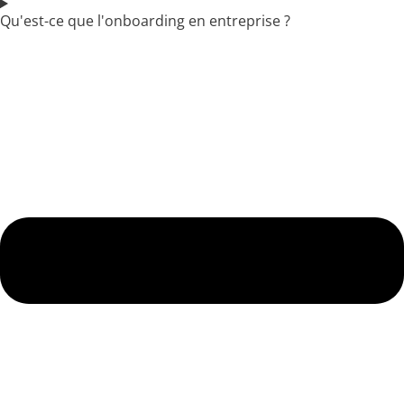
Qu'est-ce que l'onboarding en entreprise ?