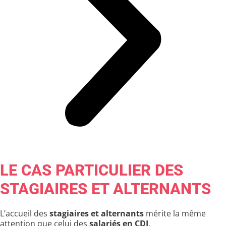
LE CAS PARTICULIER DES
STAGIAIRES ET ALTERNANTS
L’accueil des
stagiaires et alternants
mérite la même
attention que celui des
salariés en CDI
.