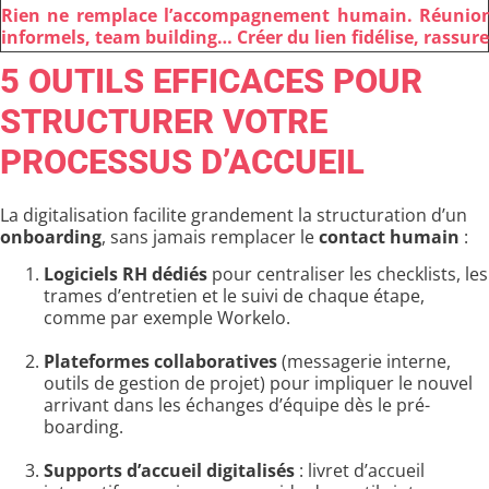
Rien ne remplace l’accompagnement humain. Réunio
informels, team building… Créer du lien fidélise, rassure 
5 OUTILS EFFICACES POUR
STRUCTURER VOTRE
PROCESSUS D’ACCUEIL
La digitalisation facilite grandement la structuration d’un
onboarding
, sans jamais remplacer le
contact humain
:
Logiciels RH dédiés
pour centraliser les checklists, les
trames d’entretien et le suivi de chaque étape,
comme par exemple
Workelo.
Plateformes collaboratives
(messagerie interne,
outils de gestion de projet) pour impliquer le nouvel
arrivant dans les échanges d’équipe dès le pré-
boarding.
Supports d’accueil digitalisés
: livret d’accueil