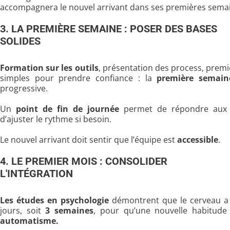
accompagnera le nouvel arrivant dans ses premières sema
3. LA PREMIÈRE SEMAINE : POSER DES BASES
SOLIDES
Formation sur les outils
, présentation des process, prem
simples pour prendre confiance : la
première semain
progressive.
Un
point de fin de journée
permet de répondre aux 
d’ajuster le rythme si besoin.
Le nouvel arrivant doit sentir que l’équipe est
accessible
.
4. LE PREMIER MOIS : CONSOLIDER
L'INTÉGRATION
Les études en psychologie
démontrent que le cerveau a
jours, soit
3 semaines
, pour qu’une nouvelle habitud
automatisme.