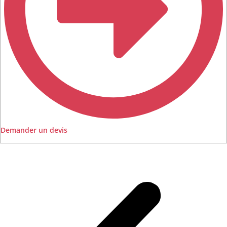
Demander un devis