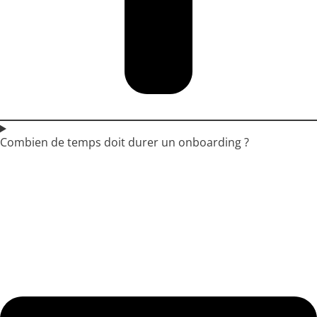
Combien de temps doit durer un onboarding ?