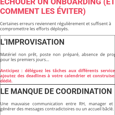
ÉCHOUER UN ONBOARDING (ET
COMMENT LES ÉVITER)
Certaines erreurs reviennent régulièrement et suffisent à
compromettre les efforts déployés.
L'IMPROVISATION
Matériel non prêt, poste non préparé, absence de pro
pour les premiers jours…
Anticipez : déléguez les tâches aux différents servic
ajoutez des deadlines à votre calendrier et construis
dédié.
LE MANQUE DE COORDINATION
Une mauvaise communication entre RH, manager et 
générer des messages contradictoires ou un accueil bâclé.