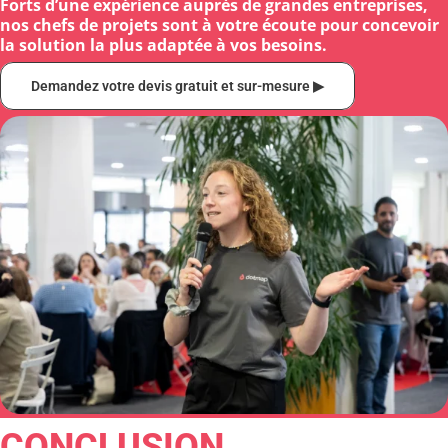
Forts d’une expérience auprès de grandes entreprises,
nos chefs de projets sont à votre écoute pour concevoir
la solution la plus adaptée à vos besoins.
Demandez votre devis gratuit et sur-mesure ▶︎
CONCLUSION