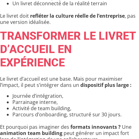
Un livret déconnecté de la réalité terrain
Le livret doit
refléter la culture réelle de l’entreprise
, pas
une version idéalisée.
TRANSFORMER LE LIVRET
D’ACCUEIL EN
EXPÉRIENCE
Le livret d’accueil est une base. Mais pour maximiser
l’impact, il peut s’intégrer dans un
dispositif plus large :
Journée d’intégration,
Parrainage interne,
Activité de team building,
Parcours d’onboarding, structuré sur 30 jours.
Et pourquoi pas imaginer des
formats innovants ?
Une
animation team building
peut générer un impact fort