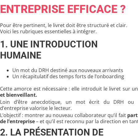
ENTREPRISE EFFICACE ?
Pour être pertinent, le livret doit être structuré et clair.
Voici les rubriques essentielles à intégrer.
1. UNE INTRODUCTION
HUMAINE
Un mot du DRH destiné aux nouveaux arrivants
Un récapitulatif des temps forts de l’onboarding
Cette amorce est nécessaire : elle introduit le livret sur u
et bienveillant.
Loin d’être anecdotique, un mot écrit du DRH ou 
d’entreprise valorise le lecteur.
L’objectif : montrer au nouveau collaborateur qu’il fait
part
de l’entreprise
– et qu’il est reconnu par la direction en tant
2. LA PRÉSENTATION DE