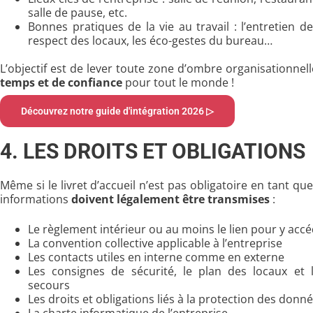
salle de pause, etc.
Bonnes pratiques de la vie au travail : l’entretien de 
respect des locaux, les éco-gestes du bureau…
L’objectif est de lever toute zone d’ombre organisationnel
temps et de confiance
pour tout le monde !
Découvrez notre guide d'intégration 2026 ▷
4. LES DROITS ET OBLIGATIONS
Même si le livret d’accueil n’est pas obligatoire en tant que
informations
doivent légalement être transmises
:
Le règlement intérieur ou au moins le lien pour y acc
La convention collective applicable à l’entreprise
Les contacts utiles en interne comme en externe
Les consignes de sécurité, le plan des locaux et 
secours
Les droits et obligations liés à la protection des donn