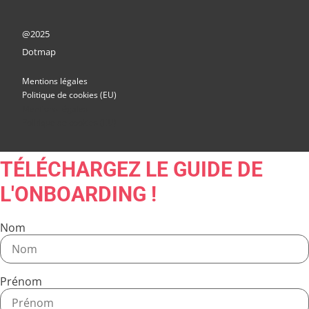
@2025
Dotmap
Mentions légales
Politique de cookies (EU)
Mentions légales
Politique de cookies (EU)
TÉLÉCHARGEZ LE GUIDE DE
L'ONBOARDING !
Nom
Prénom