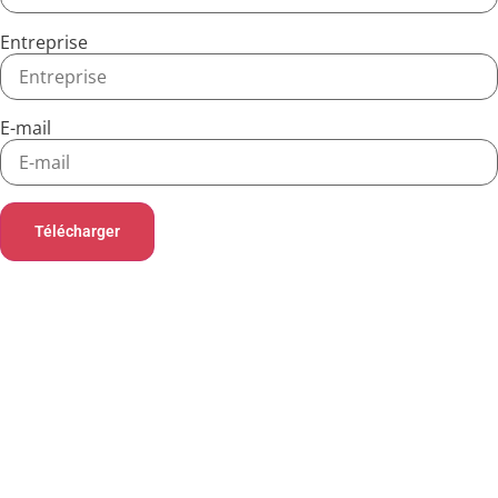
Entreprise
E-mail
Télécharger