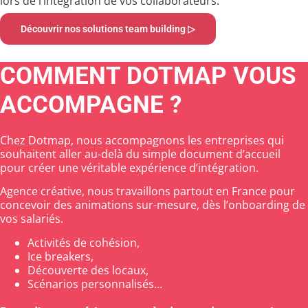
lors de l’intégration de vos collaborateurs.
Découvrir nos solutions team building ▷
COMMENT DOTMAP VOUS
ACCOMPAGNE ?
Chez Dotmap, nous accompagnons les entreprises qui
souhaitent aller au-delà du simple document d’accueil
pour créer une véritable expérience d’intégration.
Agence créative, nous travaillons partout en France pour
concevoir des animations sur-mesure, dès l’onboarding de
vos salariés.
Activités de cohésion,
Ice breakers,
Découverte des locaux,
Scénarios personnalisés…