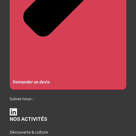
Demander un devis
Suivez-nous :
NOS ACTIVITÉS
Découverte & culture