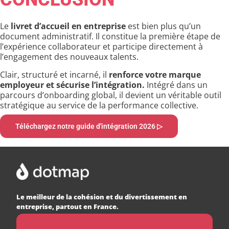
Le
livret d’accueil en entreprise
est bien plus qu’un
document administratif. Il constitue la première étape de
l’expérience collaborateur et participe directement à
l’engagement des nouveaux talents.
Clair, structuré et incarné, il
renforce votre marque
employeur et sécurise l’intégration.
Intégré dans un
parcours d’onboarding global, il devient un véritable outil
stratégique au service de la performance collective.
Téléchargez notre guide d'intégration 2026 ▷
Le meilleur de la cohésion et du divertissement en
entreprise, partout en France.