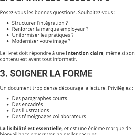
Posez-vous les bonnes questions. Souhaitez-vous :
Structurer l’intégration ?
Renforcer la marque employeur ?
Uniformiser les pratiques ?
Moderniser votre image ?
Le livret doit répondre à une
intention claire
, même si son
contenu est avant tout informatif.
3. SOIGNER LA FORME
Un document trop dense décourage la lecture. Privilégiez :
Des paragraphes courts
Des encadrés
Des illustrations
Des témoignages collaborateurs
La lisibilité est essentielle,
et est une énième marque de
bienveillance envers vos nouvelles recrues.