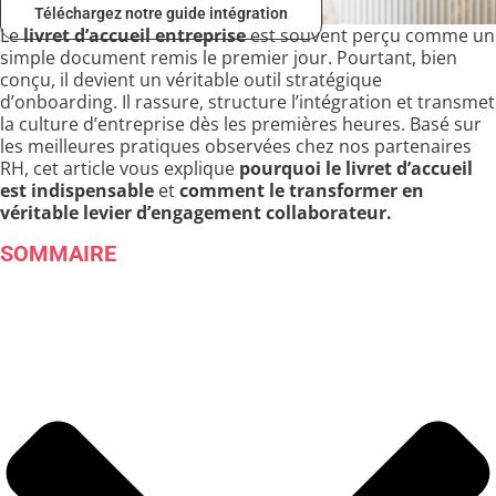
Téléchargez notre guide intégration
Le
livret d’accueil entreprise
est souvent perçu comme un
simple document remis le premier jour. Pourtant, bien
conçu, il devient un véritable outil stratégique
d’onboarding. Il rassure, structure l’intégration et transmet
la culture d’entreprise dès les premières heures. Basé sur
les meilleures pratiques observées chez nos partenaires
RH, cet article vous explique
pourquoi le livret d’accueil
est indispensable
et
comment le transformer en
véritable levier d’engagement collaborateur.
SOMMAIRE