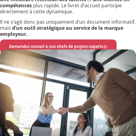
compétences
plus rapide. Le livret d’accueil participe
directement à cette dynamique.
Il ne s’agit donc pas uniquement d’un document informatif,
mais
d’un outil stratégique au service de la marque
employeur.
Demandez conseil à nos chefs de projets experts ▷