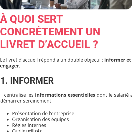
À QUOI SERT
CONCRÈTEMENT UN
LIVRET D’ACCUEIL ?
Le livret d’accueil répond à un double objectif :
informer et
engager
.
1. INFORMER
Il centralise les
informations essentielles
dont le salarié 
démarrer sereinement :
Présentation de l’entreprise
Organisation des équipes
Règles internes
Outils utilisés