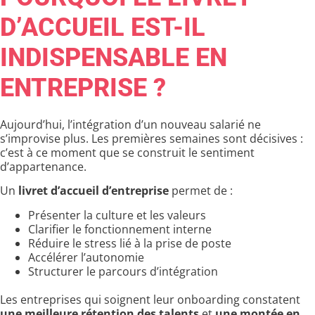
D’ACCUEIL EST-IL
INDISPENSABLE EN
ENTREPRISE ?
Aujourd’hui, l’intégration d’un nouveau salarié ne
s’improvise plus. Les premières semaines sont décisives :
c’est à ce moment que se construit le sentiment
d’appartenance.
Un
livret d’accueil d’entreprise
permet de :
Présenter la culture et les valeurs
Clarifier le fonctionnement interne
Réduire le stress lié à la prise de poste
Accélérer l’autonomie
Structurer le parcours d’intégration
Les entreprises qui soignent leur onboarding constatent
une
meilleure rétention des talents
et
une montée en