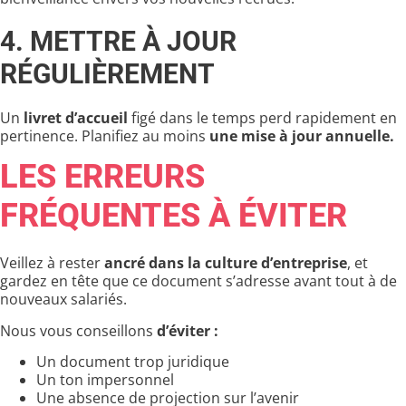
4. METTRE À JOUR
RÉGULIÈREMENT
Un
livret d’accueil
figé dans le temps perd rapidement en
pertinence. Planifiez au moins
une mise à jour annuelle.
LES ERREURS
FRÉQUENTES À ÉVITER
Veillez à rester
ancré dans la culture d’entreprise
, et
gardez en tête que ce document s’adresse avant tout à de
nouveaux salariés.
Nous vous conseillons
d’éviter :
Un document trop juridique
Un ton impersonnel
Une absence de projection sur l’avenir